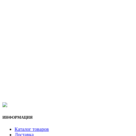
ИНФОРМАЦИЯ
Каталог товаров
Доставка