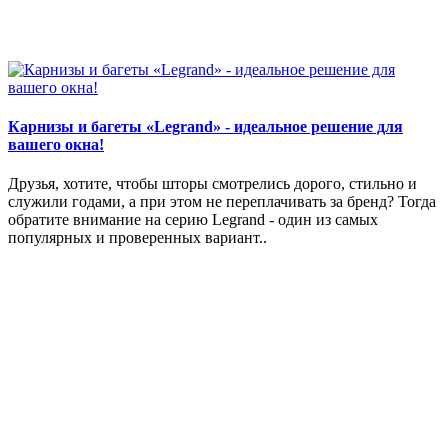
Карнизы и багеты «Legrand» - идеальное решение для
вашего окна!
Друзья, хотите, чтобы шторы смотрелись дорого, стильно и
служили годами, а при этом не переплачивать за бренд? Тогда
обратите внимание на серию Legrand - один из самых
популярных и проверенных вариант..