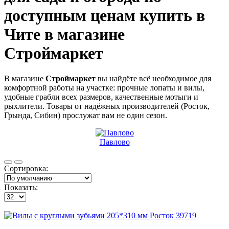
доступным ценам
купить в
Чите в магазине
Строймаркет
В магазине
Строймаркет
вы найдёте всё необходимое для
комфортной работы на участке: прочные лопаты и вилы,
удобные грабли всех размеров, качественные мотыги и
рыхлители. Товары от надёжных производителей (Росток,
Грында, Сибин) прослужат вам не один сезон.
Павлово
Сортировка:
Показать: