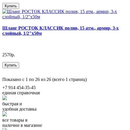
Купить
Шланг РОСТОК КЛАССИК полив, 15 атм., армир, 3-х
слойный, 1/2"х50м
2570р.
Купить
Показано с 1 по 26 из 26 (всего 1 страниц)
+7 914 454-35-45
единая справочная
быстрая и
удобная доставка
все товары в
наличии в магазине