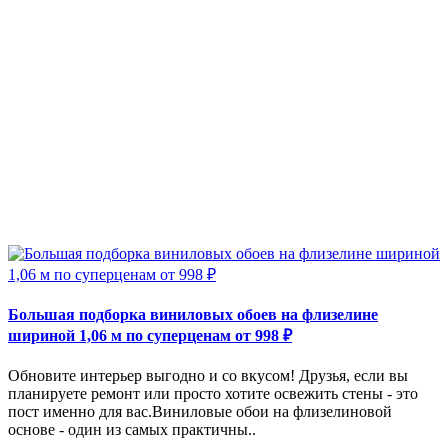
Большая подборка виниловых обоев на флизелине
шириной 1,06 м по суперценам от 998 ₽
Обновите интерьер выгодно и со вкусом! Друзья, если вы
планируете ремонт или просто хотите освежить стены - это
пост именно для вас.Виниловые обои на флизелиновой
основе - один из самых практичны..