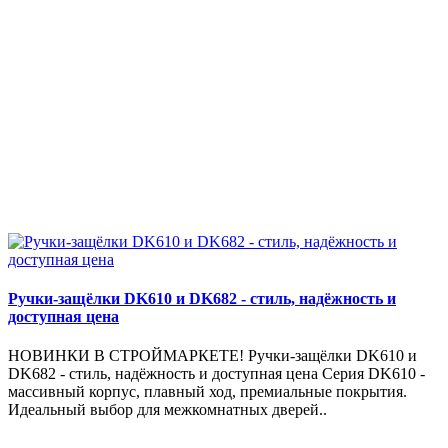
Ручки-защёлки DK610 и DK682 - стиль, надёжность и
доступная цена
НОВИНКИ В СТРОЙМАРКЕТЕ! Ручки-защёлки DK610 и
DK682 - стиль, надёжность и доступная цена Серия DK610 -
массивный корпус, плавный ход, премиальные покрытия.
Идеальный выбор для межкомнатных дверей..