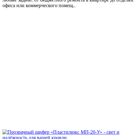
офиса или коммерческого помещ..