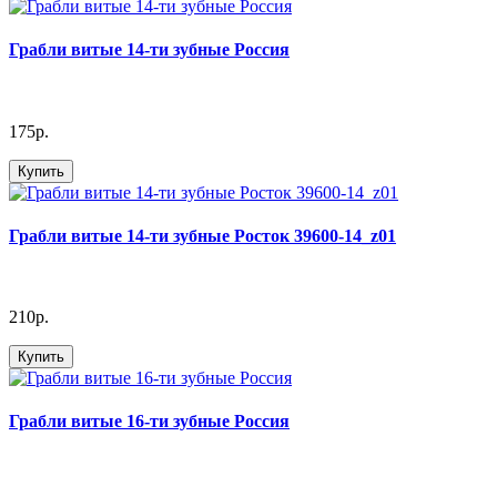
Грабли витые 14-ти зубные Россия
175р.
Купить
Грабли витые 14-ти зубные Росток 39600-14_z01
210р.
Купить
Грабли витые 16-ти зубные Россия