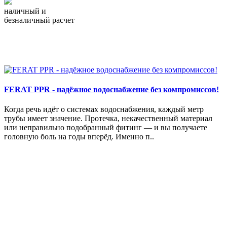
наличный и
безналичный расчет
FERAT PPR - надёжное водоснабжение без компромиссов!
Когда речь идёт о системах водоснабжения, каждый метр
трубы имеет значение. Протечка, некачественный материал
или неправильно подобранный фитинг — и вы получаете
головную боль на годы вперёд. Именно п..