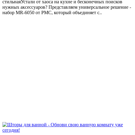
стильнаяУстали от хаоса на кухне и бесконечных поисков
нужных аксессуаров? Представляем универсальное решение -
набор MR-6050 от РМС, который объединяет с..