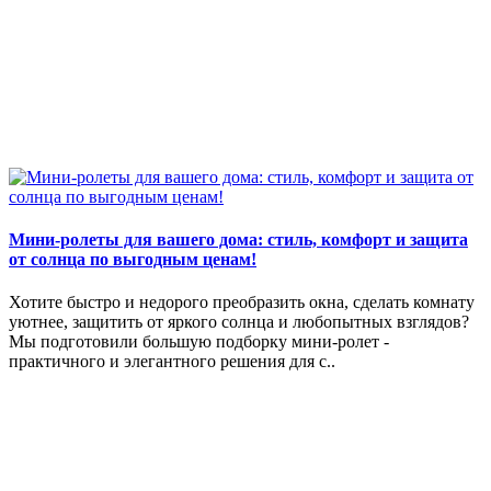
Мини-ролеты для вашего дома: стиль, комфорт и защита
от солнца по выгодным ценам!
Хотите быстро и недорого преобразить окна, сделать комнату
уютнее, защитить от яркого солнца и любопытных взглядов?
Мы подготовили большую подборку мини-ролет -
практичного и элегантного решения для с..