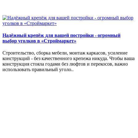
Надёжный крепёж для вашей постройки - огромный
выбор уголков в «Строймаркет»
Строительство, сборка мебели, монтаж каркасов, усиление
конструкций - без качественного крепежа никуда. Чтобы ваша
конструкция стояла годами без люфтов и перекосов, важно
использовать правильный уголо..