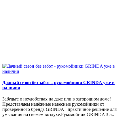
Дачный сезон без забот - рукомойники GRINDA уже в
наличии
Забудьте о неудобствах на даче или в загородном доме!
Представляем надёжные навесные рукомойники от
проверенного бренда GRINDA - практичное решение для
умывания на свежем воздухе.Рукомойник GRINDA 3 л..