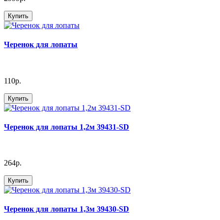
Купить
Черенок для лопаты
110р.
Купить
Черенок для лопаты 1,2м 39431-SD
264р.
Купить
Черенок для лопаты 1,3м 39430-SD