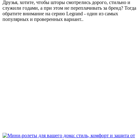
Друзья, хотите, чтобы шторы смотрелись дорого, стильно и
служили годами, а при этом не переплачивать за бренд? Тогда
обратите внимание на серию Legrand - один из самых
популярных и проверенных вариант..