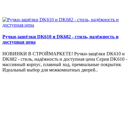
Ручки-защёлки DK610 и DK682 - стиль, надёжность и
доступная цена
НОВИНКИ В СТРОЙМАРКЕТЕ! Ручки-защёлки DK610 и
DK682 - стиль, надёжность и доступная цена Серия DK610 -
массивный корпус, плавный ход, премиальные покрытия.
Идеальный выбор для межкомнатных дверей..