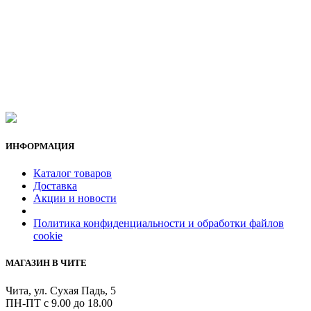
ИНФОРМАЦИЯ
Каталог товаров
Доставка
Акции и новости
Политика конфиденциальности и обработки файлов
cookie
МАГАЗИН В ЧИТЕ
Чита, ул. Сухая Падь, 5
ПН-ПТ с 9.00 до 18.00