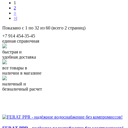
1
2
>
>|
Показано с 1 по 32 из 60 (всего 2 страниц)
+7 914 454-35-45
единая справочная
быстрая и
удобная доставка
все товары в
наличии в магазине
наличный и
безналичный расчет