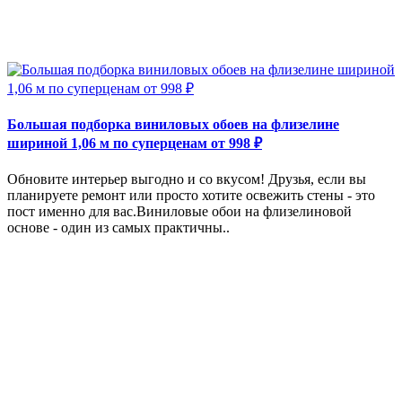
Большая подборка виниловых обоев на флизелине
шириной 1,06 м по суперценам от 998 ₽
Обновите интерьер выгодно и со вкусом! Друзья, если вы
планируете ремонт или просто хотите освежить стены - это
пост именно для вас.Виниловые обои на флизелиновой
основе - один из самых практичны..