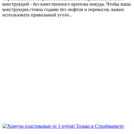
конструкций - без качественного крепежа никуда. Чтобы ваша
конструкция стояла годами без люфтов и перекосов, важно
использовать правильный уголо..