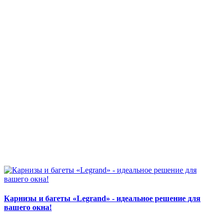
Карнизы и багеты «Legrand» - идеальное решение для
вашего окна!