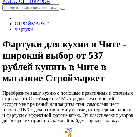
КАТАЛОГ ТОВАРОВ
СТРОЙМАРКЕТ
Фартуки
Фартуки для кухни в Чите -
широкий выбор от 537
рублей
купить в Чите в
магазине Строймаркет
Преобразите вашу кухню с помощью практичных и стильных
фартуков от Строймаркета! Мы предлагаем широкий
ассортимент решений для защиты стен: самоклеящиеся
пленки ПВХ с декоративными узорами, интерьерные панели
и фартуки с эффектной фотопечатью. От классических узоров
до авторских принтов - каждый найдет вариант на вкус.