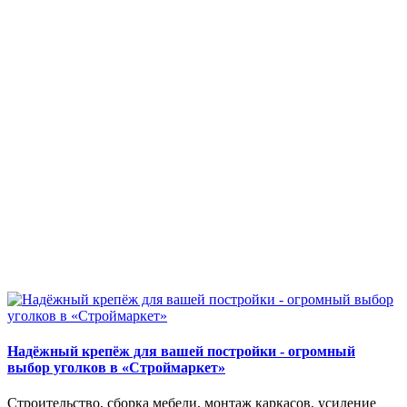
Надёжный крепёж для вашей постройки - огромный
выбор уголков в «Строймаркет»
Строительство, сборка мебели, монтаж каркасов, усиление