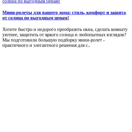
Мини-ролеты для вашего дома: стиль, комфорт и защита
от солнца по выгодным ценам!
Хотите быстро и недорого преобразить окна, сделать комнату
уютнее, защитить от яркого солнца и любопытных взглядов?
Мы подготовили большую подборку мини-ролет -
практичного и элегантного решения для с..