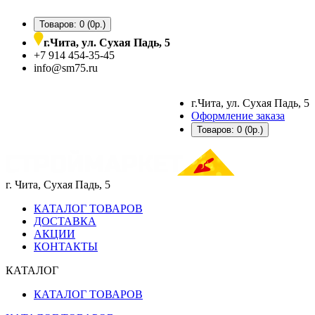
Товаров: 0 (0р.)
г.Чита, ул. Сухая Падь, 5
+7 914 454-35-45
info@sm75.ru
г.Чита, ул. Сухая Падь, 5
Оформление заказа
Товаров: 0 (0р.)
г. Чита, Сухая Падь, 5
КАТАЛОГ ТОВАРОВ
ДОСТАВКА
АКЦИИ
КОНТАКТЫ
КАТАЛОГ
КАТАЛОГ ТОВАРОВ