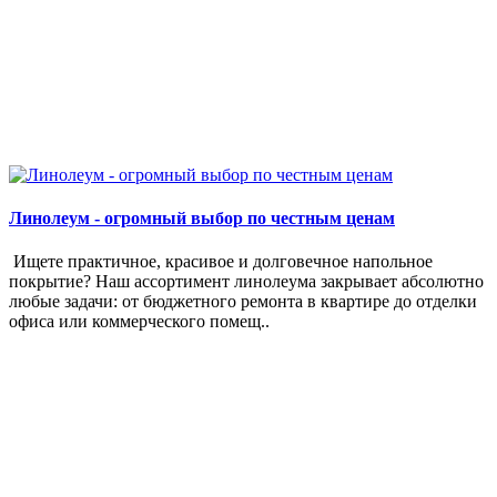
Линолеум - огромный выбор по честным ценам
Ищете практичное, красивое и долговечное напольное
покрытие? Наш ассортимент линолеума закрывает абсолютно
любые задачи: от бюджетного ремонта в квартире до отделки
офиса или коммерческого помещ..