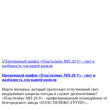
Прозрачный шифер «Пластилюкс МП-20-У» - свет и
надёжность для вашей кровли
Ищете материал, который пропускает естественный свет,
выдерживает капризы погоды и служит десятилетиями?
«Пластилюкс МП-20-У» - профилированный поликарбонат от
белгородского завода «ПЛАСТИЛЮКС-ГРУПП»,..