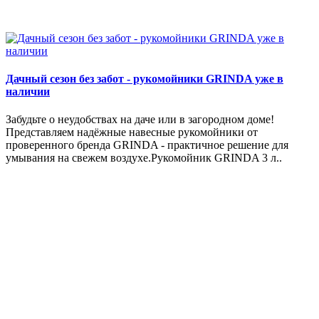
Дачный сезон без забот - рукомойники GRINDA уже в
наличии
Забудьте о неудобствах на даче или в загородном доме!
Представляем надёжные навесные рукомойники от
проверенного бренда GRINDA - практичное решение для
умывания на свежем воздухе.Рукомойник GRINDA 3 л..