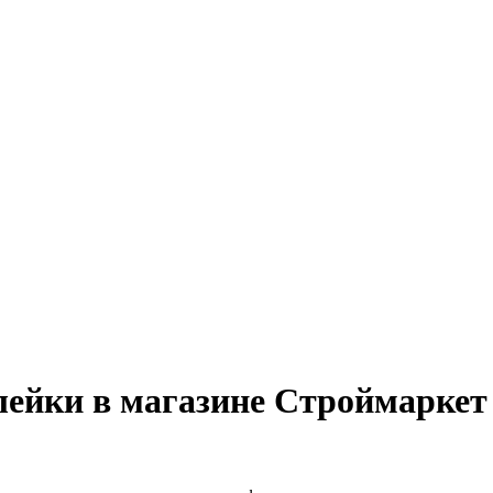
лейки в магазине Строймаркет