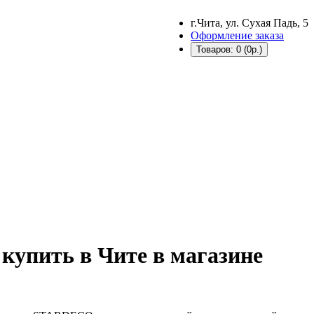
г.Чита, ул. Сухая Падь, 5
Оформление заказа
Товаров: 0 (0р.)
купить в Чите в магазине