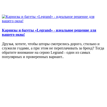
Карнизы и багеты «Legrand» - идеальное решение для
вашего окна!
Друзья, хотите, чтобы шторы смотрелись дорого, стильно и
служили годами, а при этом не переплачивать за бренд? Тогда
обратите внимание на серию Legrand - один из самых
популярных и проверенных вариант..