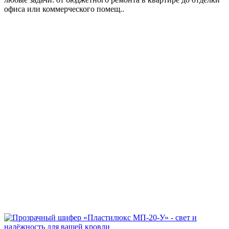
офиса или коммерческого помещ..