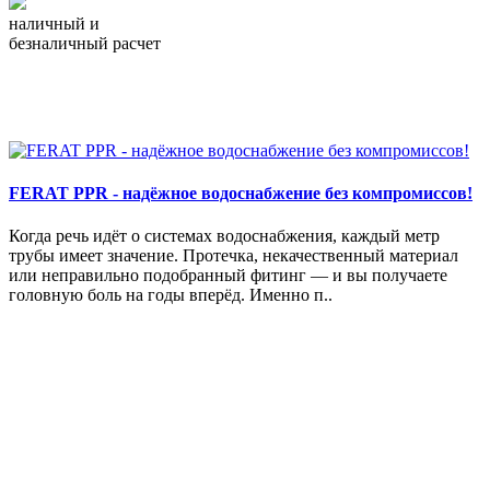
наличный и
безналичный расчет
FERAT PPR - надёжное водоснабжение без компромиссов!
Когда речь идёт о системах водоснабжения, каждый метр
трубы имеет значение. Протечка, некачественный материал
или неправильно подобранный фитинг — и вы получаете
головную боль на годы вперёд. Именно п..