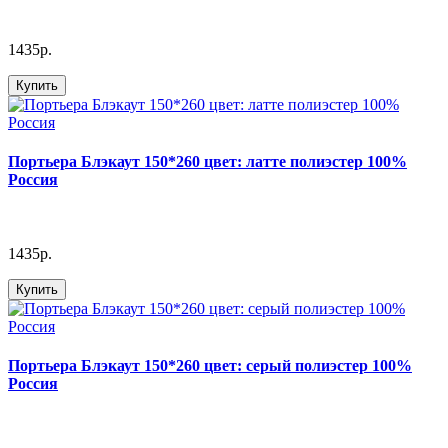
1435р.
Купить
Портьера Блэкаут 150*260 цвет: латте полиэстер 100%
Россия
1435р.
Купить
Портьера Блэкаут 150*260 цвет: серый полиэстер 100%
Россия