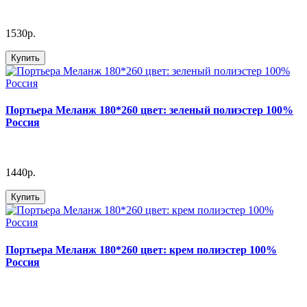
1530р.
Купить
Портьера Меланж 180*260 цвет: зеленый полиэстер 100%
Россия
1440р.
Купить
Портьера Меланж 180*260 цвет: крем полиэстер 100%
Россия