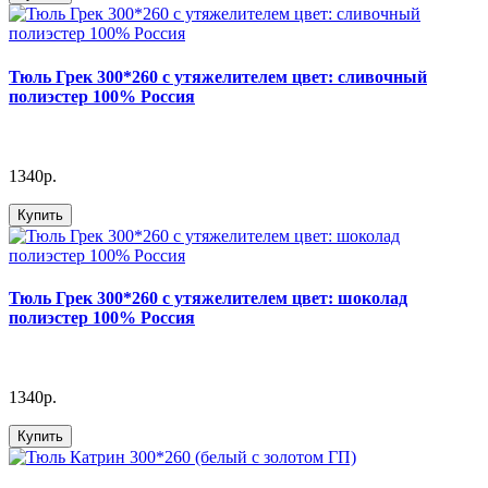
Тюль Грек 300*260 с утяжелителем цвет: сливочный
полиэстер 100% Россия
1340р.
Купить
Тюль Грек 300*260 с утяжелителем цвет: шоколад
полиэстер 100% Россия
1340р.
Купить