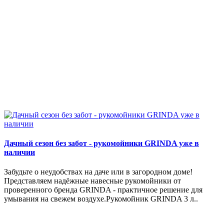
Дачный сезон без забот - рукомойники GRINDA уже в
наличии
Забудьте о неудобствах на даче или в загородном доме!
Представляем надёжные навесные рукомойники от
проверенного бренда GRINDA - практичное решение для
умывания на свежем воздухе.Рукомойник GRINDA 3 л..