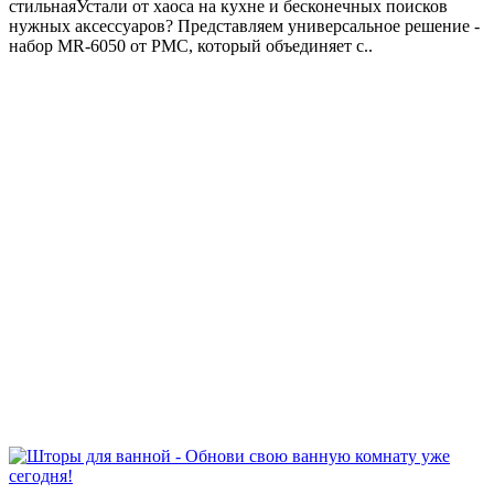
стильнаяУстали от хаоса на кухне и бесконечных поисков
нужных аксессуаров? Представляем универсальное решение -
набор MR-6050 от РМС, который объединяет с..