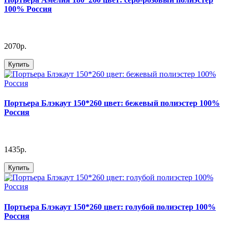
100% Россия
2070р.
Купить
Портьера Блэкаут 150*260 цвет: бежевый полиэстер 100%
Россия
1435р.
Купить
Портьера Блэкаут 150*260 цвет: голубой полиэстер 100%
Россия