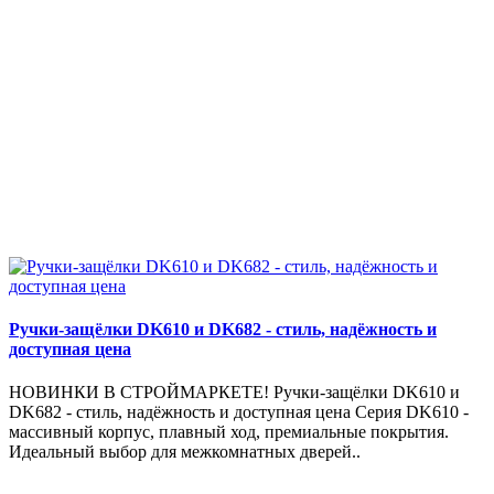
Ручки-защёлки DK610 и DK682 - стиль, надёжность и
доступная цена
НОВИНКИ В СТРОЙМАРКЕТЕ! Ручки-защёлки DK610 и
DK682 - стиль, надёжность и доступная цена Серия DK610 -
массивный корпус, плавный ход, премиальные покрытия.
Идеальный выбор для межкомнатных дверей..