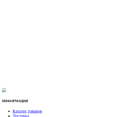
ИНФОРМАЦИЯ
Каталог товаров
Доставка