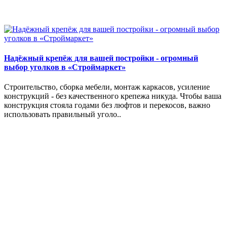
Надёжный крепёж для вашей постройки - огромный
выбор уголков в «Строймаркет»
Строительство, сборка мебели, монтаж каркасов, усиление
конструкций - без качественного крепежа никуда. Чтобы ваша
конструкция стояла годами без люфтов и перекосов, важно
использовать правильный уголо..