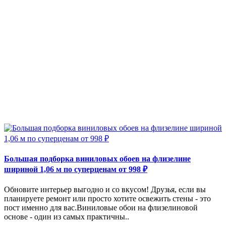
Большая подборка виниловых обоев на флизелине
шириной 1,06 м по суперценам от 998 ₽
Обновите интерьер выгодно и со вкусом! Друзья, если вы
планируете ремонт или просто хотите освежить стены - это
пост именно для вас.Виниловые обои на флизелиновой
основе - один из самых практичны..