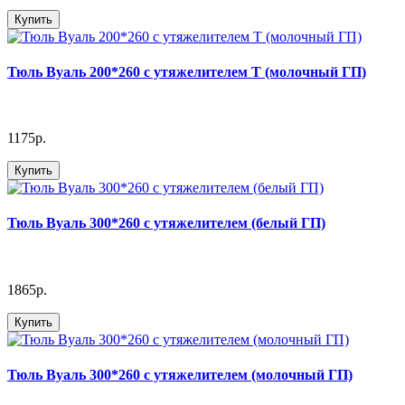
Купить
Тюль Вуаль 200*260 с утяжелителем Т (молочный ГП)
1175р.
Купить
Тюль Вуаль 300*260 с утяжелителем (белый ГП)
1865р.
Купить
Тюль Вуаль 300*260 с утяжелителем (молочный ГП)