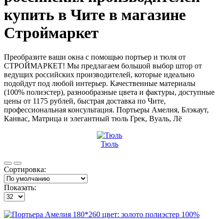
купить в Чите в магазине
Строймаркет
Преобразите ваши окна с помощью портьер и тюля от
СТРОЙМАРКЕТ! Мы предлагаем большой выбор штор от
ведущих российских производителей, которые идеально
подойдут под любой интерьер. Качественные материалы
(100% полиэстер), разнообразные цвета и фактуры, доступные
цены от 1175 рублей, быстрая доставка по Чите,
профессиональная консультация. Портьеры Амелия, Блэкаут,
Канвас, Матрица и элегантный тюль Грек, Вуаль, Лё
Тюль
Сортировка:
Показать: