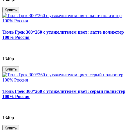
Купить
Тюль Грек 300*260 с утяжелителем цвет: латте полиэстер
100% Россия
1340р.
Купить
Тюль Грек 300*260 с утяжелителем цвет: серый полиэстер
100% Россия
1340р.
Купить