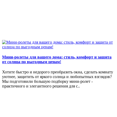
Мини-ролеты для вашего дома: стиль, комфорт и защита
от солнца по выгодным ценам!
Хотите быстро и недорого преобразить окна, сделать комнату
уютнее, защитить от яркого солнца и любопытных взглядов?
Мы подготовили большую подборку мини-ролет -
практичного и элегантного решения для с..