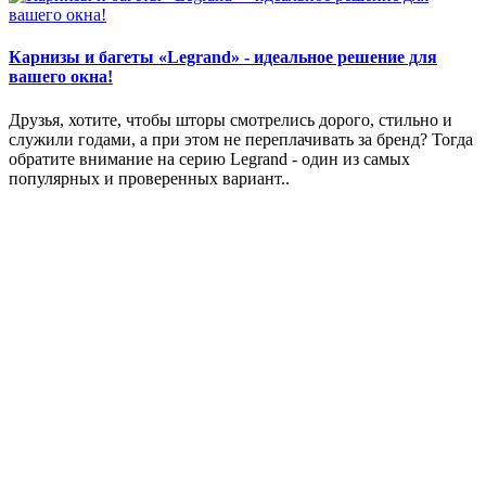
Карнизы и багеты «Legrand» - идеальное решение для
вашего окна!
Друзья, хотите, чтобы шторы смотрелись дорого, стильно и
служили годами, а при этом не переплачивать за бренд? Тогда
обратите внимание на серию Legrand - один из самых
популярных и проверенных вариант..