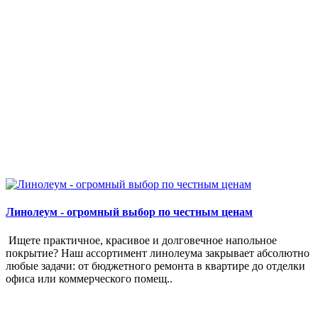
Линолеум - огромный выбор по честным ценам
Ищете практичное, красивое и долговечное напольное
покрытие? Наш ассортимент линолеума закрывает абсолютно
любые задачи: от бюджетного ремонта в квартире до отделки
офиса или коммерческого помещ..