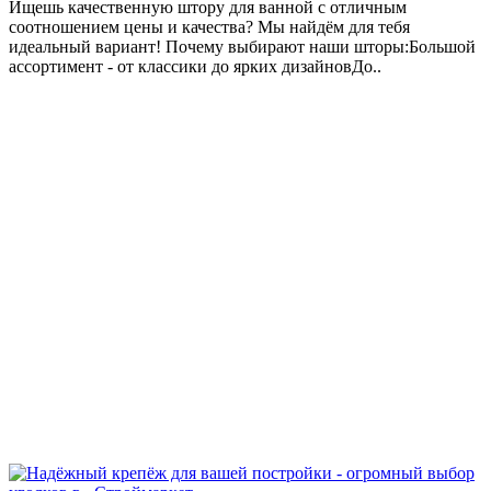
Ищешь качественную штору для ванной с отличным
соотношением цены и качества? Мы найдём для тебя
идеальный вариант! Почему выбирают наши шторы:Большой
ассортимент - от классики до ярких дизайновДо..