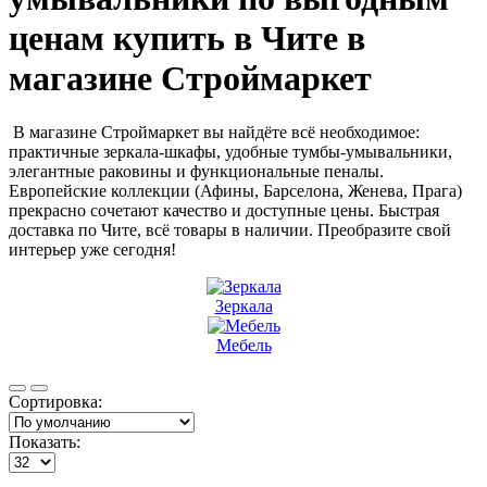
ценам
купить в Чите в
магазине Строймаркет
В магазине Строймаркет вы найдёте всё необходимое:
практичные зеркала-шкафы, удобные тумбы-умывальники,
элегантные раковины и функциональные пеналы.
Европейские коллекции (Афины, Барселона, Женева, Прага)
прекрасно сочетают качество и доступные цены. Быстрая
доставка по Чите, всё товары в наличии. Преобразите свой
интерьер уже сегодня!
Зеркала
Мебель
Сортировка:
Показать: