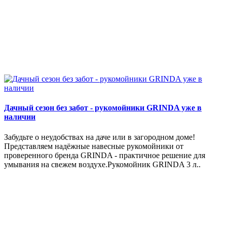
Дачный сезон без забот - рукомойники GRINDA уже в
наличии
Забудьте о неудобствах на даче или в загородном доме!
Представляем надёжные навесные рукомойники от
проверенного бренда GRINDA - практичное решение для
умывания на свежем воздухе.Рукомойник GRINDA 3 л..