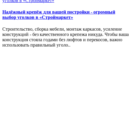
Надёжный крепёж для вашей постройки - огромный
выбор уголков в «Строймаркет»
Строительство, сборка мебели, монтаж каркасов, усиление
конструкций - без качественного крепежа никуда. Чтобы ваша
конструкция стояла годами без люфтов и перекосов, важно
использовать правильный уголо..