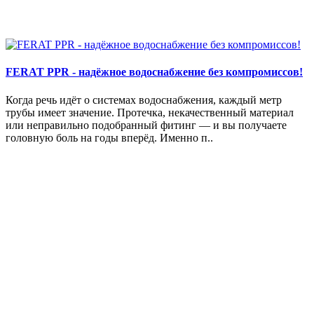
FERAT PPR - надёжное водоснабжение без компромиссов!
Когда речь идёт о системах водоснабжения, каждый метр
трубы имеет значение. Протечка, некачественный материал
или неправильно подобранный фитинг — и вы получаете
головную боль на годы вперёд. Именно п..