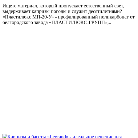
Ищете материал, который пропускает естественный свет,
выдерживает капризы погоды и служит десятилетиями?
«Пластилюкс МП-20-У» - профилированный поликарбонат от
белгородского завода «ПЛАСТИЛЮКС-ГРУПП»,..