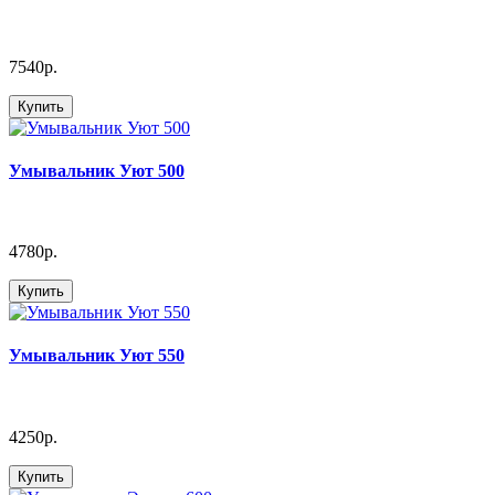
7540р.
Купить
Умывальник Уют 500
4780р.
Купить
Умывальник Уют 550
4250р.
Купить