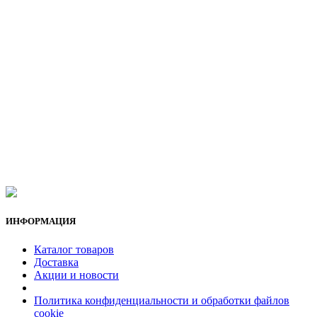
ИНФОРМАЦИЯ
Каталог товаров
Доставка
Акции и новости
Политика конфиденциальности и обработки файлов
cookie