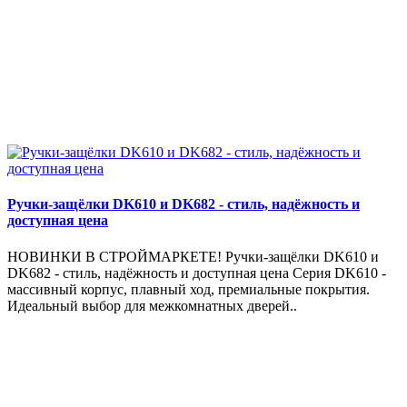
Ручки-защёлки DK610 и DK682 - стиль, надёжность и
доступная цена
НОВИНКИ В СТРОЙМАРКЕТЕ! Ручки-защёлки DK610 и
DK682 - стиль, надёжность и доступная цена Серия DK610 -
массивный корпус, плавный ход, премиальные покрытия.
Идеальный выбор для межкомнатных дверей..