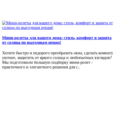
Мини-ролеты для вашего дома: стиль, комфорт и защита
от солнца по выгодным ценам!
Хотите быстро и недорого преобразить окна, сделать комнату
уютнее, защитить от яркого солнца и любопытных взглядов?
Мы подготовили большую подборку мини-ролет -
практичного и элегантного решения для с..