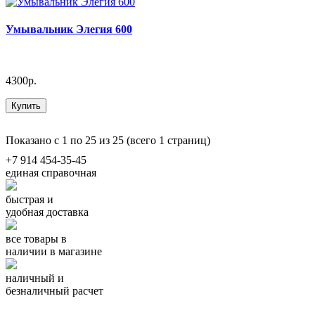
Умывальник Элегия 600
4300р.
Купить
Показано с 1 по 25 из 25 (всего 1 страниц)
+7 914 454-35-45
единая справочная
быстрая и
удобная доставка
все товары в
наличии в магазине
наличный и
безналичный расчет