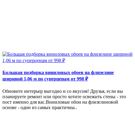
Большая подборка виниловых обоев на флизелине
шириной 1,06 м по суперценам от 998 ₽
Обновите интерьер выгодно и со вкусом! Друзья, если вы
планируете ремонт или просто хотите освежить стены - это
пост именно для вас.Виниловые обои на флизелиновой
основе - один из самых практичны..