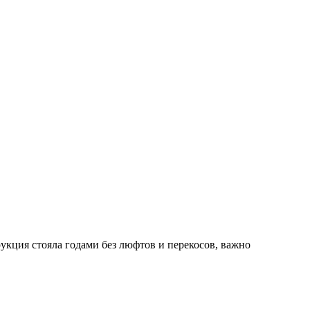
рукция стояла годами без люфтов и перекосов, важно