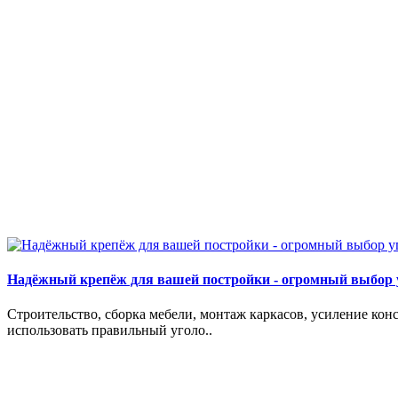
Надёжный крепёж для вашей постройки - огромный выбор 
Строительство, сборка мебели, монтаж каркасов, усиление кон
использовать правильный уголо..