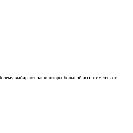
Почему выбирают наши шторы:Большой ассортимент - от