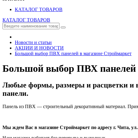
КАТАЛОГ ТОВАРОВ
КАТАЛОГ ТОВАРОВ
Новости и статьи
АКЦИИ И НОВОСТИ
Большой выбор ПВХ панелей в магазине Cтроймаркет
Большой выбор ПВХ панелей 
Любые формы, размеры и расцветки и в
панели.
Панель из ПВХ — строительный декоративный материал. Прим
Мы ждем Вас в магазине Строймаркет по адресу г. Чита, ул.
Наш магазин работает без перерыва и выходных