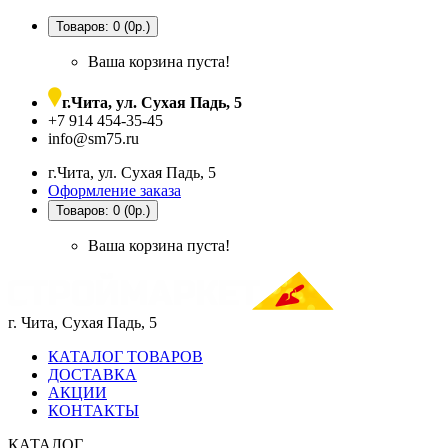
Товаров: 0 (0р.)
Ваша корзина пуста!
г.Чита, ул. Сухая Падь, 5
+7 914 454-35-45
info@sm75.ru
г.Чита, ул. Сухая Падь, 5
Оформление заказа
Товаров: 0 (0р.)
Ваша корзина пуста!
г. Чита, Сухая Падь, 5
КАТАЛОГ ТОВАРОВ
ДОСТАВКА
АКЦИИ
КОНТАКТЫ
КАТАЛОГ