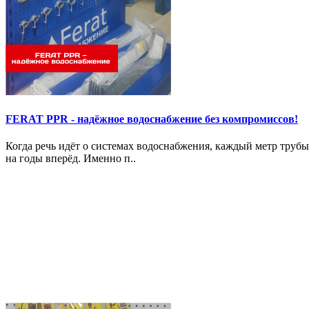
FERAT PPR - надёжное водоснабжение без компромиссов!
Когда речь идёт о системах водоснабжения, каждый метр труб
на годы вперёд. Именно п..