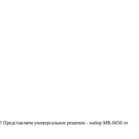
в? Представляем универсальное решение - набор MR-6050 от