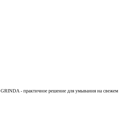
да GRINDA - практичное решение для умывания на свежем