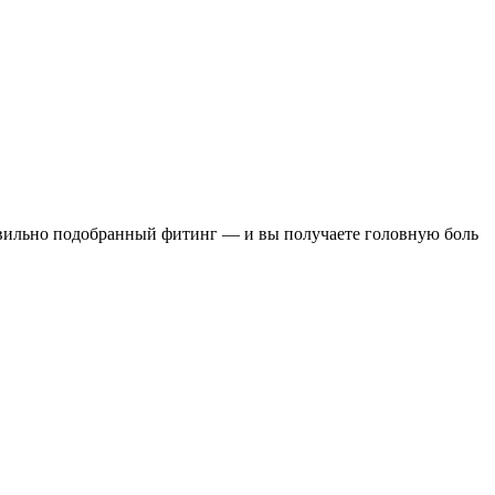
равильно подобранный фитинг — и вы получаете головную боль