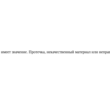
ы имеет значение. Протечка, некачественный материал или неп