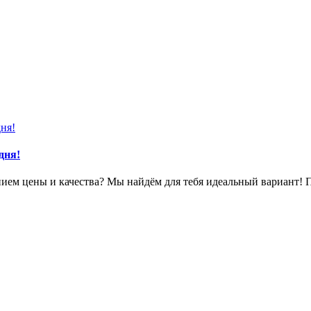
дня!
ем цены и качества? Мы найдём для тебя идеальный вариант! 