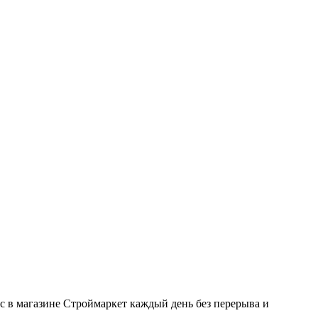
с в магазине Строймаркет каждый день без перерыва и