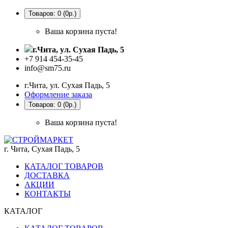
Товаров: 0 (0р.)
Ваша корзина пуста!
г.Чита, ул. Сухая Падь, 5
+7 914 454-35-45
info@sm75.ru
г.Чита, ул. Сухая Падь, 5
Оформление заказа
Товаров: 0 (0р.)
Ваша корзина пуста!
г. Чита, Сухая Падь, 5
КАТАЛОГ ТОВАРОВ
ДОСТАВКА
АКЦИИ
КОНТАКТЫ
КАТАЛОГ