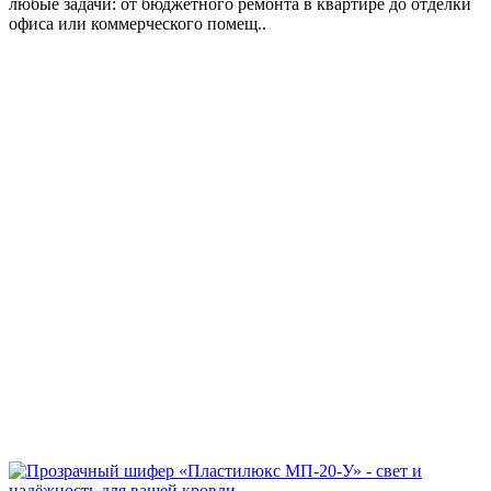
любые задачи: от бюджетного ремонта в квартире до отделки
офиса или коммерческого помещ..