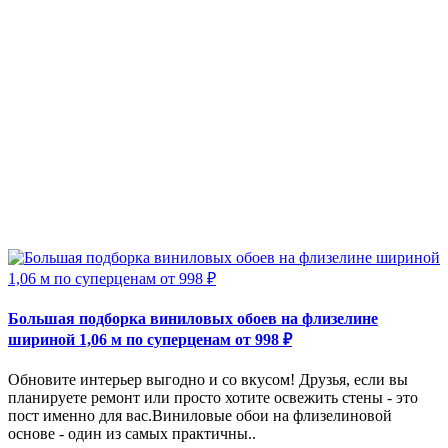
Большая подборка виниловых обоев на флизелине
шириной 1,06 м по суперценам от 998 ₽
Обновите интерьер выгодно и со вкусом! Друзья, если вы
планируете ремонт или просто хотите освежить стены - это
пост именно для вас.Виниловые обои на флизелиновой
основе - один из самых практичны..