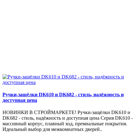
Ручки-защёлки DK610 и DK682 - стиль, надёжность и
доступная цена
НОВИНКИ В СТРОЙМАРКЕТЕ! Ручки-защёлки DK610 и
DK682 - стиль, надёжность и доступная цена Серия DK610 -
массивный корпус, плавный ход, премиальные покрытия.
Идеальный выбор для межкомнатных дверей..