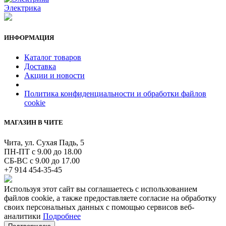
Электрика
ИНФОРМАЦИЯ
Каталог товаров
Доставка
Акции и новости
Политика конфиденциальности и обработки файлов
cookie
МАГАЗИН В ЧИТЕ
Чита, ул. Сухая Падь, 5
ПН-ПТ с 9.00 до 18.00
СБ-ВС с 9.00 до 17.00
+7 914 454-35-45
Используя этот сайт вы соглашаетесь с использованием
файлов cookie, а также предоставляете согласие на обработку
своих персональных данных с помощью сервисов веб-
аналитики
Подробнее