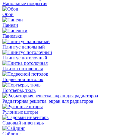
Напольные покрытия
Обои
Панели
Панельки
Плинтус напольный
Плинтус потолочный
Плитка потолочная
Подвесной потолок
Портьеры, тюль
Радиаторная решетка, экран для радиатороа
Рулонные шторы
Садовый инвентарь
Сайдинг