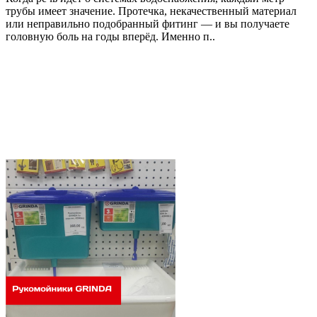
трубы имеет значение. Протечка, некачественный материал
или неправильно подобранный фитинг — и вы получаете
головную боль на годы вперёд. Именно п..