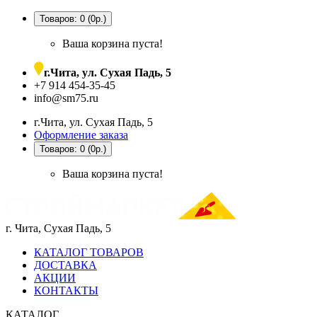
Товаров: 0 (0р.)
Ваша корзина пуста!
г.Чита, ул. Сухая Падь, 5
+7 914 454-35-45
info@sm75.ru
г.Чита, ул. Сухая Падь, 5
Оформление заказа
Товаров: 0 (0р.)
Ваша корзина пуста!
г. Чита, Сухая Падь, 5
КАТАЛОГ ТОВАРОВ
ДОСТАВКА
АКЦИИ
КОНТАКТЫ
КАТАЛОГ