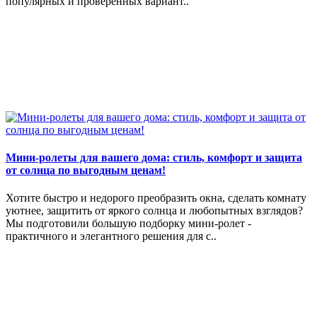
популярных и проверенных вариант..
Мини-ролеты для вашего дома: стиль, комфорт и защита
от солнца по выгодным ценам!
Хотите быстро и недорого преобразить окна, сделать комнату
уютнее, защитить от яркого солнца и любопытных взглядов?
Мы подготовили большую подборку мини-ролет -
практичного и элегантного решения для с..