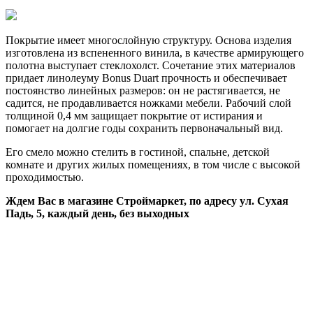
Покрытие имеет многослойную структуру. Основа изделия
изготовлена из вспененного винила, в качестве армирующего
полотна выступает стеклохолст. Сочетание этих материалов
придает линолеуму Bonus Duart прочность и обеспечивает
постоянство линейных размеров: он не растягивается, не
садится, не продавливается ножками мебели. Рабочий слой
толщиной 0,4 мм защищает покрытие от истирания и
помогает на долгие годы сохранить первоначальный вид.
Его смело можно стелить в гостиной, спальне, детской
комнате и других жилых помещениях, в том числе с высокой
проходимостью.
Ждем Вас в магазине Строймаркет, по адресу ул. Сухая
Падь, 5, каждый день, без выходных