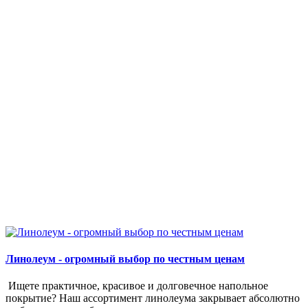
Линолеум - огромный выбор по честным ценам
Ищете практичное, красивое и долговечное напольное
покрытие? Наш ассортимент линолеума закрывает абсолютно