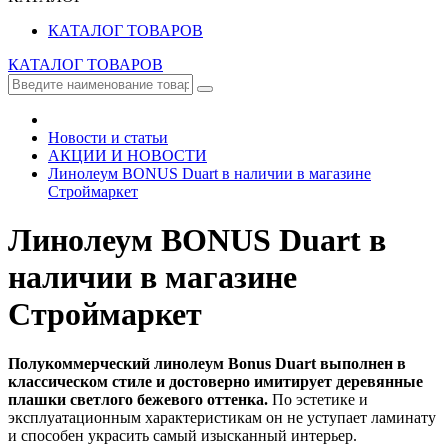
КАТАЛОГ ТОВАРОВ
КАТАЛОГ ТОВАРОВ
Новости и статьи
АКЦИИ И НОВОСТИ
Линолеум BONUS Duart в наличии в магазине
Строймаркет
Линолеум BONUS Duart в
наличии в магазине
Строймаркет
Полукоммерческий линолеум Bonus Duart выполнен в
классическом стиле и достоверно имитирует деревянные
плашки светлого бежевого оттенка.
По эстетике и
эксплуатационным характеристикам он не уступает ламинату
и способен украсить самый изысканный интерьер.