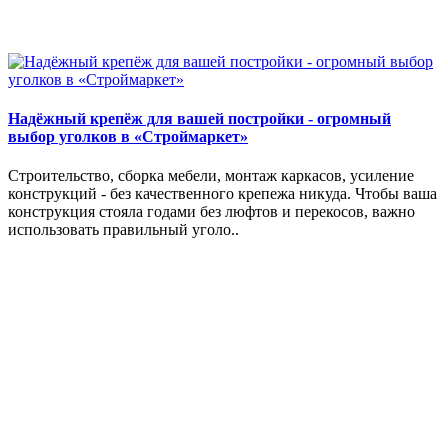
Надёжный крепёж для вашей постройки - огромный
выбор уголков в «Строймаркет»
Строительство, сборка мебели, монтаж каркасов, усиление
конструкций - без качественного крепежа никуда. Чтобы ваша
конструкция стояла годами без люфтов и перекосов, важно
использовать правильный уголо..