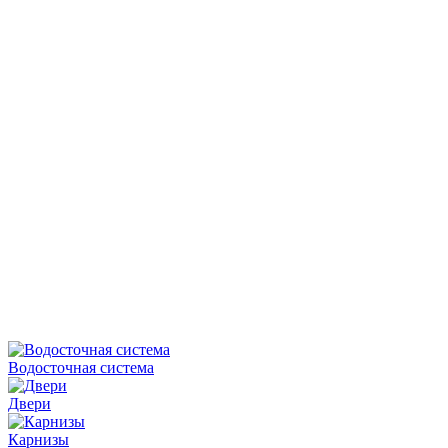
Водосточная система
Двери
Карнизы