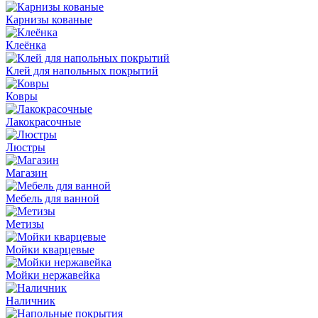
Карнизы кованые
Клеёнка
Клей для напольных покрытий
Ковры
Лакокрасочные
Люстры
Магазин
Мебель для ванной
Метизы
Мойки кварцевые
Мойки нержавейка
Наличник