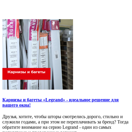
Карнизы и багеты «Legrand» - идеальное решение для
вашего окна!
Друзья, хотите, чтобы шторы смотрелись дорого, стильно и
служили годами, а при этом не переплачивать за бренд? Тогда
обратите внимание на серию Legrand - один из самых