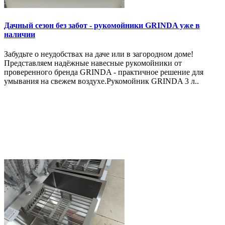
Дачный сезон без забот - рукомойники GRINDA уже в
наличии
Забудьте о неудобствах на даче или в загородном доме!
Представляем надёжные навесные рукомойники от
проверенного бренда GRINDA - практичное решение для
умывания на свежем воздухе.Рукомойник GRINDA 3 л..