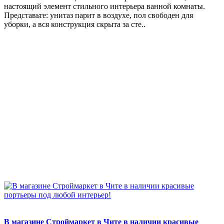
настоящий элемент стильного интерьера ванной комнаты.
Представьте: унитаз парит в воздухе, пол свободен для
уборки, а вся конструкция скрыта за сте..
В магазине Строймаркет в Чите в наличии красивые