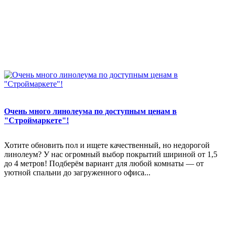
Очень много линолеума по доступным ценам в
"Строймаркете"!
Хотите обновить пол и ищете качественный, но недорогой
линолеум? У нас огромный выбор покрытий шириной от 1,5
до 4 метров! Подберём вариант для любой комнаты — от
уютной спальни до загруженного офиса...