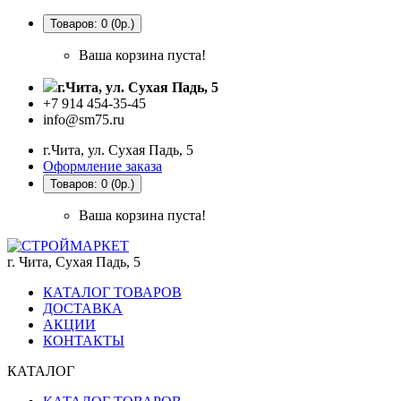
Товаров: 0 (0р.)
Ваша корзина пуста!
г.Чита, ул. Сухая Падь, 5
+7 914 454-35-45
info@sm75.ru
г.Чита, ул. Сухая Падь, 5
Оформление заказа
Товаров: 0 (0р.)
Ваша корзина пуста!
г. Чита, Сухая Падь, 5
КАТАЛОГ ТОВАРОВ
ДОСТАВКА
АКЦИИ
КОНТАКТЫ
КАТАЛОГ