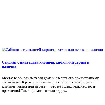
Сайдинг с имитацией кирпича, камня или дерева в
наличии
Мечтаете обновить фасад дома и сделать его по-настоящему
стильным? Обратите внимание на сайдинг с имитацией
кирпича, камня или дерева — это не только красиво, но и
практично! Такой фасад выглядит доро..