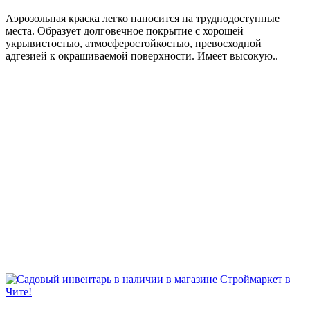
Аэрозольная краска легко наносится на труднодоступные
места. Образует долговечное покрытие с хорошей
укрывистостью, атмосферостойкостью, превосходной
адгезией к окрашиваемой поверхности. Имеет высокую..