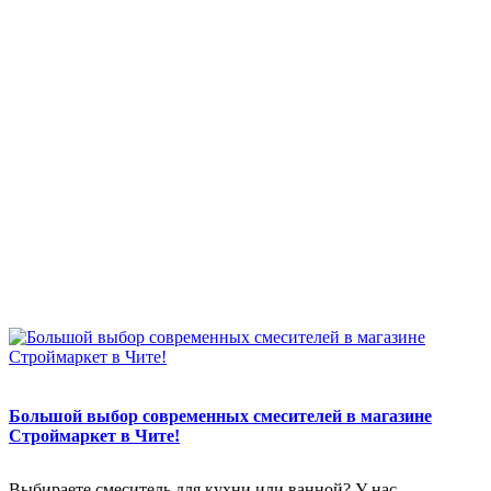
Большой выбор современных смесителей в магазине
Строймаркет в Чите!
Выбираете смеситель для кухни или ванной? У нас