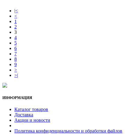
|<
<
1
2
3
4
5
6
7
8
9
>
>|
ИНФОРМАЦИЯ
Каталог товаров
Доставка
Акции и новости
Политика конфиденциальности и обработки файлов