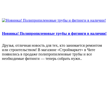
Новинка! Полипропиленовые трубы и фитинги в наличии!
Друзья, отличная новость для тех, кто занимается ремонтом
или строительством! В магазине «Строймаркет» в Чите
появились в продаже полипропиленовые трубы и все
необходимые фитинги — теперь собрать нужн..