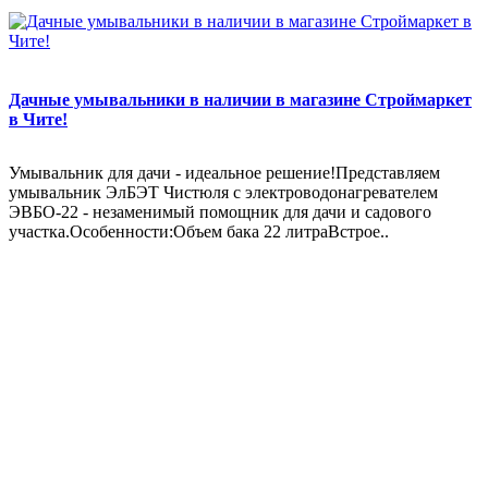
Дачные умывальники в наличии в магазине Строймаркет
в Чите!
Умывальник для дачи - идеальное решение!Представляем
умывальник ЭлБЭТ Чистюля с электроводонагревателем
ЭВБО-22 - незаменимый помощник для дачи и садового
участка.Особенности:Объем бака 22 литраВстрое..