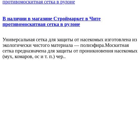
В наличии в магазине Строймаркет в Чите
противомоскитная сетка в рулоне
Универсальная сетка для защиты от насекомых изготовлена из
экологически чистого материала — полиэфира.Москитная
сетка предназначена для защиты от проникновения насекомых
(мух, комаров, ос и т. п.) чер..