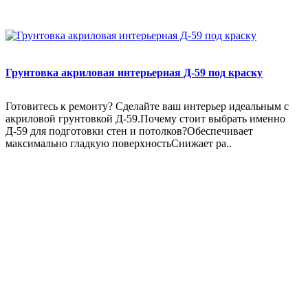
Грунтовка акриловая интерьерная Д-59 под краску
Готовитесь к ремонту? Сделайте ваш интерьер идеальным с
акриловой грунтовкой Д-59.Почему стоит выбрать именно
Д-59 для подготовки стен и потолков?Обеспечивает
максимально гладкую поверхностьСнижает ра..