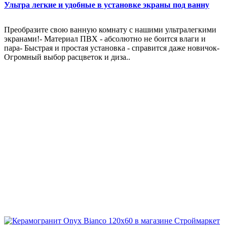
Ультра легкие и удобные в установке экраны под ванну
Преобразите свою ванную комнату с нашими ультралегкими
экранами!- Материал ПВХ - абсолютно не боится влаги и
пара- Быстрая и простая установка - справится даже новичок-
Огромный выбор расцветок и диза..