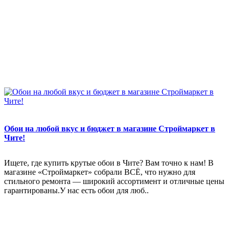
Обои на любой вкус и бюджет в магазине Строймаркет в
Чите!
Ищете, где купить крутые обои в Чите? Вам точно к нам! В
магазине «Строймаркет» собрали ВСЁ, что нужно для
стильного ремонта — широкий ассортимент и отличные цены
гарантированы.У нас есть обои для люб..