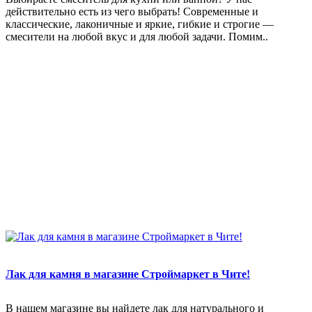
действительно есть из чего выбрать! Современные и
классические, лаконичные и яркие, гибкие и строгие —
смесители на любой вкус и для любой задачи. Помим..
Лак для камня в магазине Строймаркет в Чите!
В нашем магазине вы найдете лак для натурального и