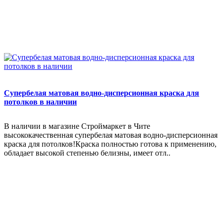
Cупербелая матовая водно-дисперсионная краска для
потолков в наличии
В наличии в магазине Строймаркет в Чите
высококачественная супербелая матовая водно-дисперсионная
краска для потолков!Краска полностью готова к применению,
обладает высокой степенью белизны, имеет отл..