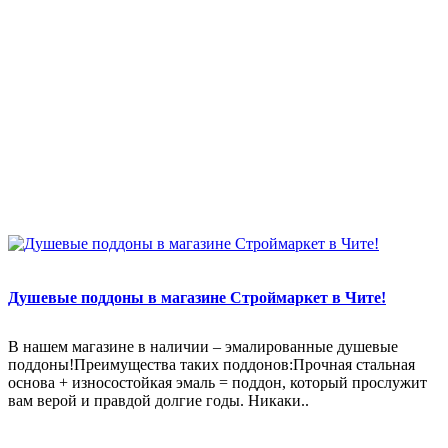
Душевые поддоны в магазине Строймаркет в Чите!
В нашем магазине в наличии – эмалированные душевые
поддоны!Преимущества таких поддонов:Прочная стальная
основа + износостойкая эмаль = поддон, который прослужит
вам верой и правдой долгие годы. Никаки..