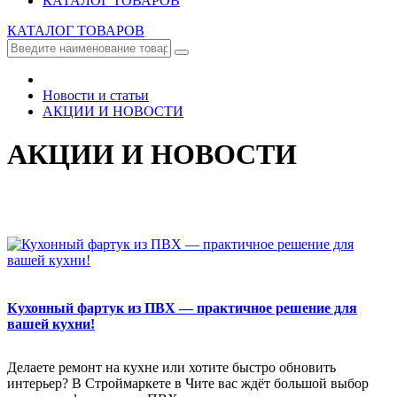
КАТАЛОГ ТОВАРОВ
КАТАЛОГ ТОВАРОВ
Новости и статьи
АКЦИИ И НОВОСТИ
АКЦИИ И НОВОСТИ
Кухонный фартук из ПВХ — практичное решение для
вашей кухни!
Делаете ремонт на кухне или хотите быстро обновить
интерьер? В Строймаркете в Чите вас ждёт большой выбор