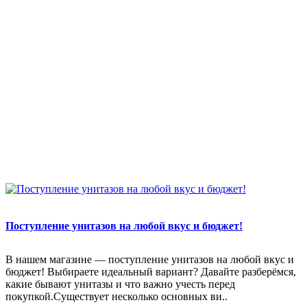
Поступление унитазов на любой вкус и бюджет!
В нашем магазине — поступление унитазов на любой вкус и
бюджет! Выбираете идеальный вариант? Давайте разберёмся,
какие бывают унитазы и что важно учесть перед
покупкой.Существует несколько основных ви..