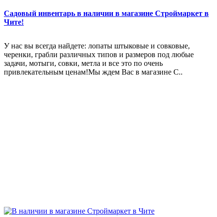
Садовый инвентарь в наличии в магазине Строймаркет в
Чите!
У нас вы всегда найдете: лопаты штыковые и совковые,
черенки, грабли различных типов и размеров под любые
задачи, мотыги, совки, метла и все это по очень
привлекательным ценам!Мы ждем Вас в магазине С..