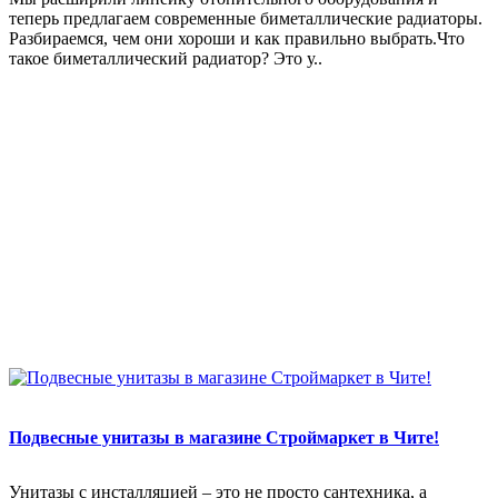
теперь предлагаем современные биметаллические радиаторы.
Разбираемся, чем они хороши и как правильно выбрать.Что
такое биметаллический радиатор? Это у..
Подвесные унитазы в магазине Строймаркет в Чите!
Унитазы с инсталляцией – это не просто сантехника, а