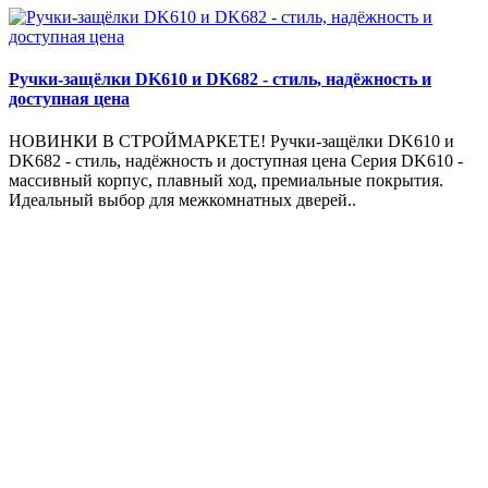
Ручки-защёлки DK610 и DK682 - стиль, надёжность и
доступная цена
НОВИНКИ В СТРОЙМАРКЕТЕ! Ручки-защёлки DK610 и
DK682 - стиль, надёжность и доступная цена Серия DK610 -
массивный корпус, плавный ход, премиальные покрытия.
Идеальный выбор для межкомнатных дверей..