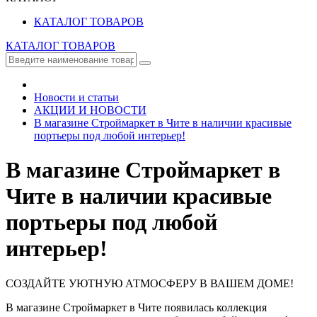
КАТАЛОГ ТОВАРОВ
КАТАЛОГ ТОВАРОВ
Новости и статьи
АКЦИИ И НОВОСТИ
В магазине Строймаркет в Чите в наличии красивые
портьеры под любой интерьер!
В магазине Строймаркет в
Чите в наличии красивые
портьеры под любой
интерьер!
СОЗДАЙТЕ УЮТНУЮ АТМОСФЕРУ В ВАШЕМ ДОМЕ!
В магазине Строймаркет в Чите появилась коллекция