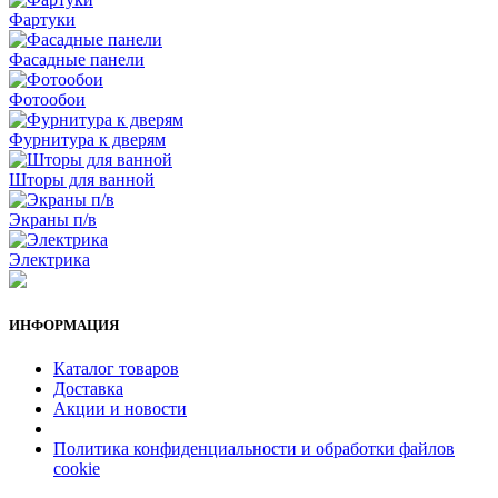
Фартуки
Фасадные панели
Фотообои
Фурнитура к дверям
Шторы для ванной
Экраны п/в
Электрика
ИНФОРМАЦИЯ
Каталог товаров
Доставка
Акции и новости
Политика конфиденциальности и обработки файлов
cookie