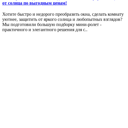
от солнца по выгодным ценам!
Хотите быстро и недорого преобразить окна, сделать комнату
уютнее, защитить от яркого солнца и любопытных взглядов?
Мы подготовили большую подборку мини-ролет -
практичного и элегантного решения для с..