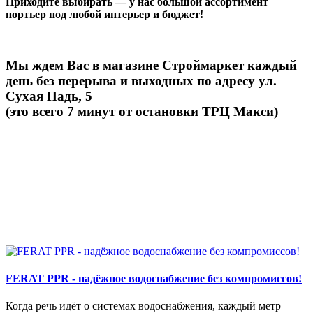
Приходите выбирать — у нас большой ассортимент
портьер под любой интерьер и бюджет!
Мы ждем Вас в магазине Строймаркет каждый
день без перерыва и выходных по адресу ул.
Сухая Падь, 5
(это всего 7 минут от остановки ТРЦ Макси)
FERAT PPR - надёжное водоснабжение без компромиссов!
Когда речь идёт о системах водоснабжения, каждый метр