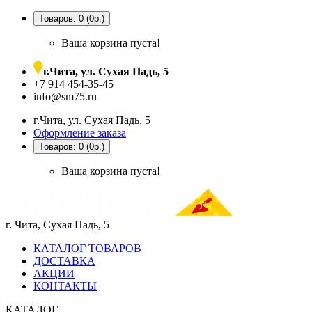
Товаров: 0 (0р.)
Ваша корзина пуста!
г.Чита, ул. Сухая Падь, 5
+7 914 454-35-45
info@sm75.ru
г.Чита, ул. Сухая Падь, 5
Оформление заказа
Товаров: 0 (0р.)
Ваша корзина пуста!
г. Чита, Сухая Падь, 5
КАТАЛОГ ТОВАРОВ
ДОСТАВКА
АКЦИИ
КОНТАКТЫ
КАТАЛОГ