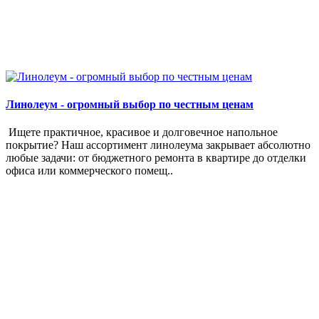
Линолеум - огромный выбор по честным ценам
Ищете практичное, красивое и долговечное напольное
покрытие? Наш ассортимент линолеума закрывает абсолютно
любые задачи: от бюджетного ремонта в квартире до отделки
офиса или коммерческого помещ..