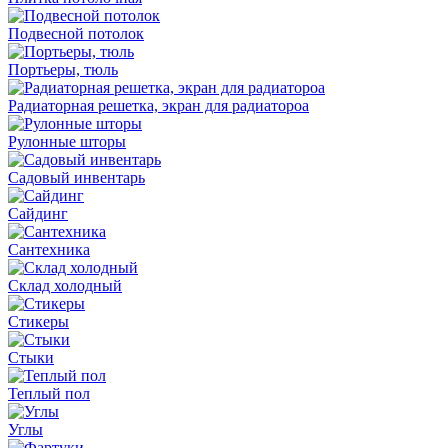
Подвесной потолок
Портьеры, тюль
Радиаторная решетка, экран для радиатороа
Рулонные шторы
Садовый инвентарь
Сайдинг
Сантехника
Склад холодный
Стикеры
Стыки
Теплый пол
Углы