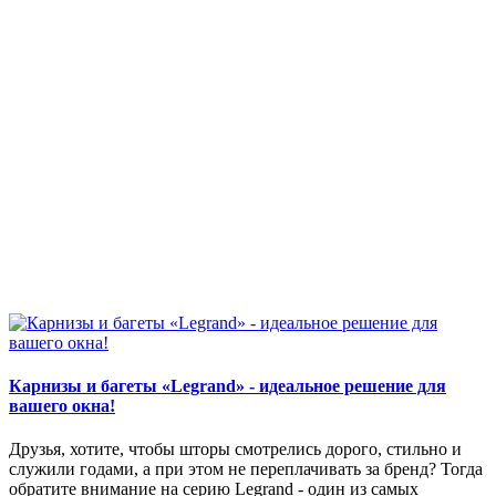
Карнизы и багеты «Legrand» - идеальное решение для
вашего окна!
Друзья, хотите, чтобы шторы смотрелись дорого, стильно и
служили годами, а при этом не переплачивать за бренд? Тогда
обратите внимание на серию Legrand - один из самых