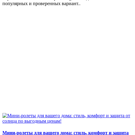
популярных и проверенных вариант..
Мини-ролеты для вашего дома: стиль, комфорт и защита