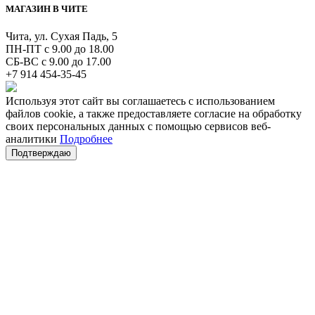
МАГАЗИН В ЧИТЕ
Чита, ул. Сухая Падь, 5
ПН-ПТ с 9.00 до 18.00
СБ-ВС с 9.00 до 17.00
+7 914 454-35-45
Используя этот сайт вы соглашаетесь с использованием
файлов cookie, а также предоставляете согласие на обработку
своих персональных данных с помощью сервисов веб-
аналитики
Подробнее
Подтверждаю