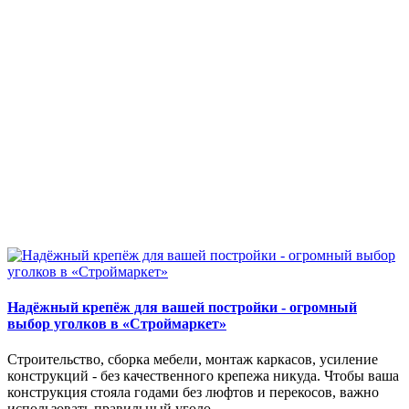
Надёжный крепёж для вашей постройки - огромный
выбор уголков в «Строймаркет»
Строительство, сборка мебели, монтаж каркасов, усиление
конструкций - без качественного крепежа никуда. Чтобы ваша
конструкция стояла годами без люфтов и перекосов, важно
использовать правильный уголо..