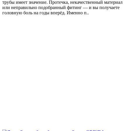
трубы имеет значение. Протечка, некачественный материал
или неправильно подобранный фитинг — и вы получаете
головную боль на годы вперёд. Именно п..