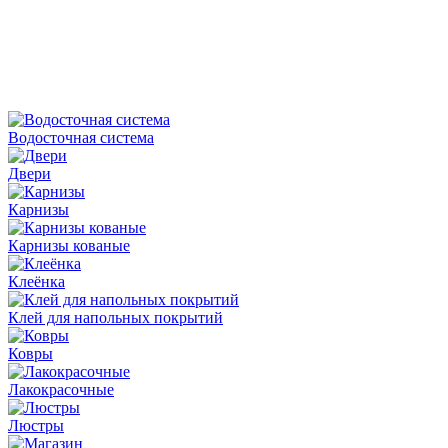
Водосточная система
Двери
Карнизы
Карнизы кованые
Клеёнка
Клей для напольных покрытий
Ковры
Лакокрасочные
Люстры