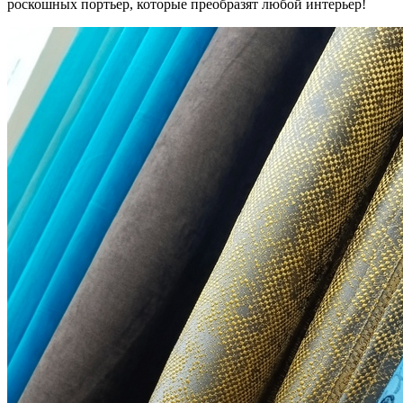
роскошных портьер, которые преобразят любой интерьер!