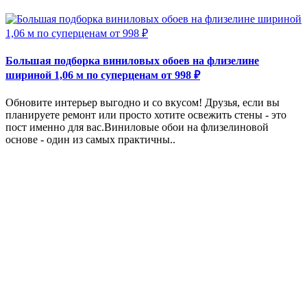
Большая подборка виниловых обоев на флизелине
шириной 1,06 м по суперценам от 998 ₽
Обновите интерьер выгодно и со вкусом! Друзья, если вы
планируете ремонт или просто хотите освежить стены - это
пост именно для вас.Виниловые обои на флизелиновой
основе - один из самых практичны..