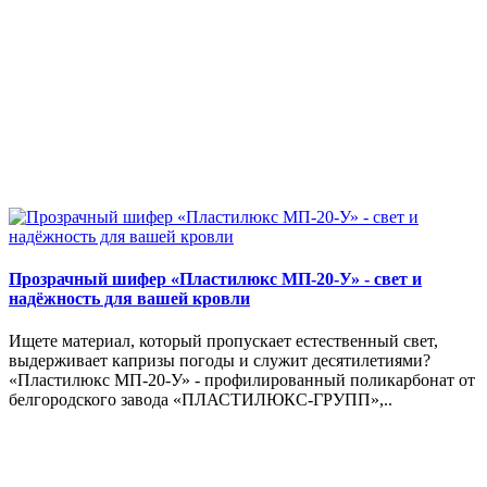
Прозрачный шифер «Пластилюкс МП-20-У» - свет и
надёжность для вашей кровли
Ищете материал, который пропускает естественный свет,
выдерживает капризы погоды и служит десятилетиями?
«Пластилюкс МП-20-У» - профилированный поликарбонат от
белгородского завода «ПЛАСТИЛЮКС-ГРУПП»,..