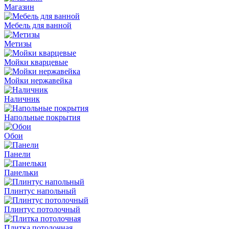
Магазин
Мебель для ванной
Метизы
Мойки кварцевые
Мойки нержавейка
Наличник
Напольные покрытия
Обои
Панели
Панельки
Плинтус напольный
Плинтус потолочный
Плитка потолочная