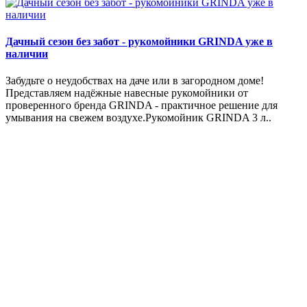
Дачный сезон без забот - рукомойники GRINDA уже в
наличии
Забудьте о неудобствах на даче или в загородном доме!
Представляем надёжные навесные рукомойники от
проверенного бренда GRINDA - практичное решение для
умывания на свежем воздухе.Рукомойник GRINDA 3 л..