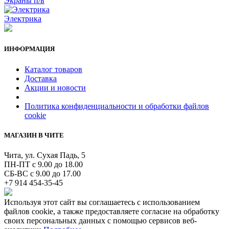
Экраны п/в
Электрика
ИНФОРМАЦИЯ
Каталог товаров
Доставка
Акции и новости
Политика конфиденциальности и обработки файлов
cookie
МАГАЗИН В ЧИТЕ
Чита, ул. Сухая Падь, 5
ПН-ПТ с 9.00 до 18.00
СБ-ВС с 9.00 до 17.00
+7 914 454-35-45
Используя этот сайт вы соглашаетесь с использованием
файлов cookie, а также предоставляете согласие на обработку
своих персональных данных с помощью сервисов веб-