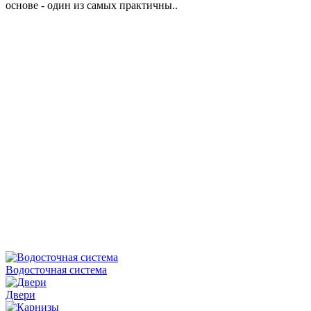
основе - один из самых практичны..
Водосточная система
Двери