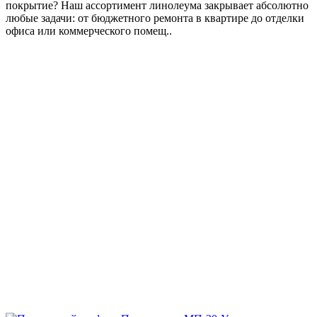
покрытие? Наш ассортимент линолеума закрывает абсолютно
любые задачи: от бюджетного ремонта в квартире до отделки
офиса или коммерческого помещ..