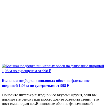
Большая подборка виниловых обоев на флизелине
шириной 1,06 м по суперценам от 998 ₽
Обновите интерьер выгодно и со вкусом! Друзья, если вы
планируете ремонт или просто хотите освежить стены - это
пост именно для вас.Виниловые обои на флизелиновой