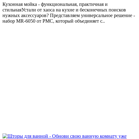
Кухонная мойка - функциональная, практичная и
стильнаяУстали от хаоса на кухне и бесконечных поисков
нужных аксессуаров? Представляем универсальное решение -
набор MR-6050 от РМС, который объединяет с..