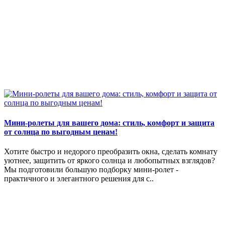
Мини-ролеты для вашего дома: стиль, комфорт и защита
от солнца по выгодным ценам!
Хотите быстро и недорого преобразить окна, сделать комнату
уютнее, защитить от яркого солнца и любопытных взглядов?
Мы подготовили большую подборку мини-ролет -
практичного и элегантного решения для с..