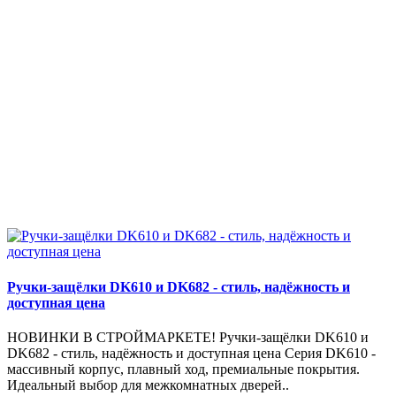
Ручки-защёлки DK610 и DK682 - стиль, надёжность и
доступная цена
НОВИНКИ В СТРОЙМАРКЕТЕ! Ручки-защёлки DK610 и
DK682 - стиль, надёжность и доступная цена Серия DK610 -
массивный корпус, плавный ход, премиальные покрытия.
Идеальный выбор для межкомнатных дверей..