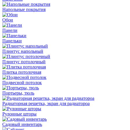
Напольные покрытия
Обои
Панели
Панельки
Плинтус напольный
Плинтус потолочный
Плитка потолочная
Подвесной потолок
Портьеры, тюль
Радиаторная решетка, экран для радиатороа
Рулонные шторы
Садовый инвентарь