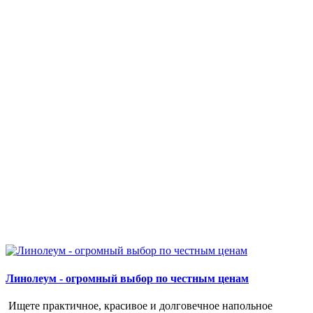
Линолеум - огромный выбор по честным ценам
Ищете практичное, красивое и долговечное напольное