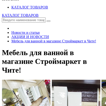
КАТАЛОГ ТОВАРОВ
КАТАЛОГ ТОВАРОВ
Новости и статьи
АКЦИИ И НОВОСТИ
Мебель для ванной в магазине Строймаркет в Чите!
Мебель для ванной в
магазине Строймаркет в
Чите!