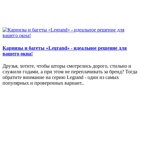
Карнизы и багеты «Legrand» - идеальное решение для
вашего окна!
Друзья, хотите, чтобы шторы смотрелись дорого, стильно и
служили годами, а при этом не переплачивать за бренд? Тогда
обратите внимание на серию Legrand - один из самых
популярных и проверенных вариант..