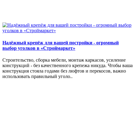
Надёжный крепёж для вашей постройки - огромный
выбор уголков в «Строймаркет»
Строительство, сборка мебели, монтаж каркасов, усиление
конструкций - без качественного крепежа никуда. Чтобы ваша
конструкция стояла годами без люфтов и перекосов, важно
использовать правильный уголо..