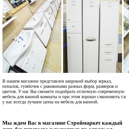
В нашем магазине представлен широкий выбор зеркал,
пеналов, тумбочек с раковинами разных форм, размеров и
цветов. У нас Вы сможете подобрать отличную современную
мебель для ванной комнаты и при этом хорошо сэкономить т.к
у нас всегда лучшие цены на мебель для ванной.
Мы ждем Вас в магазине Строймаркет каждый