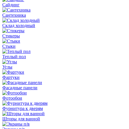
Сайдинг
Сантехника
Склад холодный
Стикеры
Стыки
Теплый пол
Углы
Фартуки
Фасадные панели
Фотообои
Фурнитура к дверям
Шторы для ванной