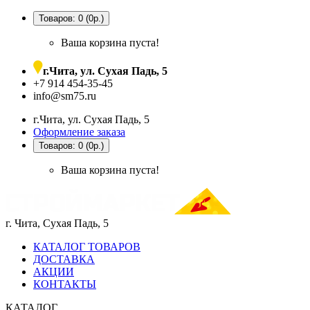
Товаров: 0 (0р.)
Ваша корзина пуста!
г.Чита, ул. Сухая Падь, 5
+7 914 454-35-45
info@sm75.ru
г.Чита, ул. Сухая Падь, 5
Оформление заказа
Товаров: 0 (0р.)
Ваша корзина пуста!
г. Чита, Сухая Падь, 5
КАТАЛОГ ТОВАРОВ
ДОСТАВКА
АКЦИИ
КОНТАКТЫ
КАТАЛОГ