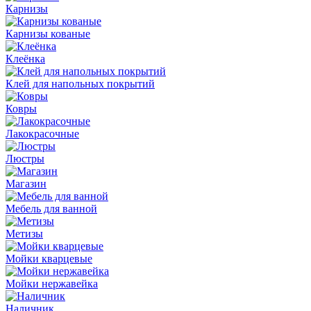
Карнизы
Карнизы кованые
Клеёнка
Клей для напольных покрытий
Ковры
Лакокрасочные
Люстры
Магазин
Мебель для ванной
Метизы
Мойки кварцевые
Мойки нержавейка
Наличник