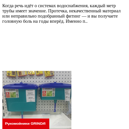
Когда речь идёт о системах водоснабжения, каждый метр
трубы имеет значение. Протечка, некачественный материал
или неправильно подобранный фитинг — и вы получаете
головную боль на годы вперёд. Именно п..