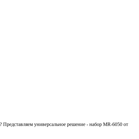
в? Представляем универсальное решение - набор MR-6050 от