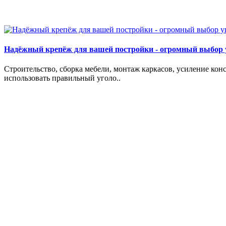
Надёжный крепёж для вашей постройки - огромный выбор 
Строительство, сборка мебели, монтаж каркасов, усиление кон
использовать правильный уголо..