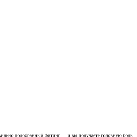
равильно подобранный фитинг — и вы получаете головную боль