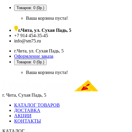
Товаров: 0 (0р.)
Ваша корзина пуста!
г.Чита, ул. Сухая Падь, 5
+7 914 454-35-45
info@sm75.ru
г.Чита, ул. Сухая Падь, 5
Оформление заказа
Товаров: 0 (0р.)
Ваша корзина пуста!
г. Чита, Сухая Падь, 5
КАТАЛОГ ТОВАРОВ
ДОСТАВКА
АКЦИИ
КОНТАКТЫ
КАТАЛОГ