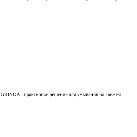
да GRINDA - практичное решение для умывания на свежем