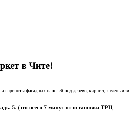
ркет в Чите!
 и варианты фасадных панелей под дерево, кирпич, камень или
ь, 5. (это всего 7 минут от остановки ТРЦ