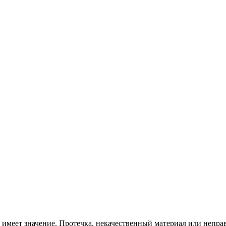
ы имеет значение. Протечка, некачественный материал или неп