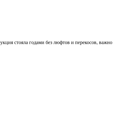
рукция стояла годами без люфтов и перекосов, важно