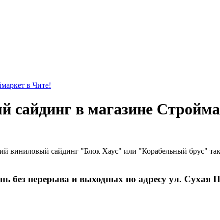
маркет в Чите!
 сайдинг в магазине Стройма
ий виниловый сайдинг "Блок Хаус" или "Корабельный брус" так
 без перерыва и выходных по адресу ул. Сухая Пад