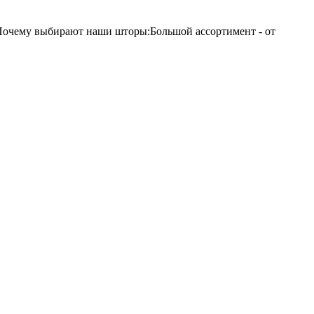
Почему выбирают наши шторы:Большой ассортимент - от