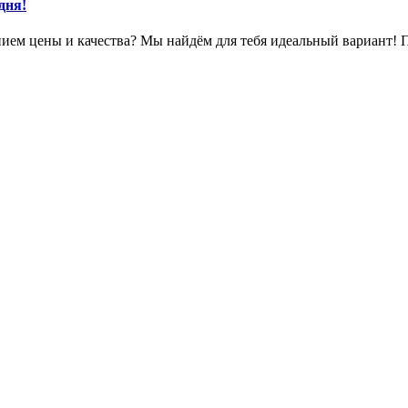
дня!
ем цены и качества? Мы найдём для тебя идеальный вариант! 