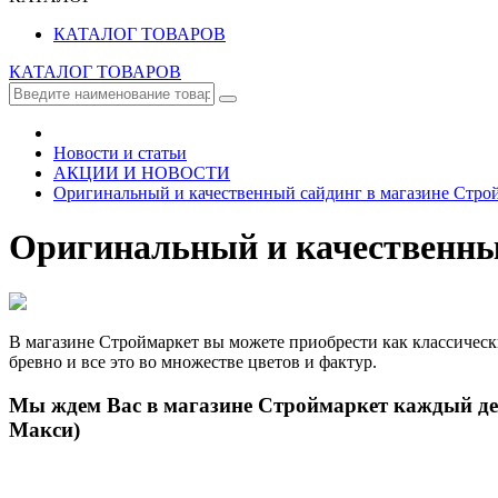
КАТАЛОГ ТОВАРОВ
КАТАЛОГ ТОВАРОВ
Новости и статьи
АКЦИИ И НОВОСТИ
Оригинальный и качественный сайдинг в магазине Строй
Оригинальный и качественный
В магазине Строймаркет вы можете приобрести как классическ
бревно и все это во множестве цветов и фактур.
Мы ждем Вас в магазине Строймаркет каждый день
Макси)