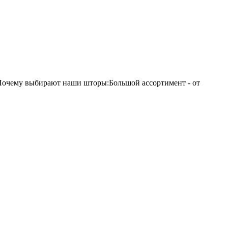
Почему выбирают наши шторы:Большой ассортимент - от