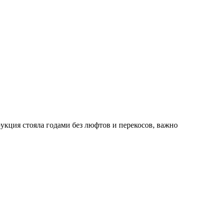
рукция стояла годами без люфтов и перекосов, важно