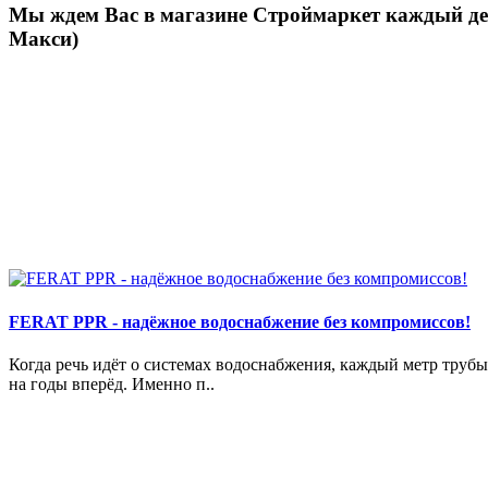
Мы ждем Вас в магазине Строймаркет каждый день
Макси)
FERAT PPR - надёжное водоснабжение без компромиссов!
Когда речь идёт о системах водоснабжения, каждый метр труб
на годы вперёд. Именно п..