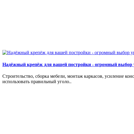
Надёжный крепёж для вашей постройки - огромный выбор 
Строительство, сборка мебели, монтаж каркасов, усиление кон
использовать правильный уголо..