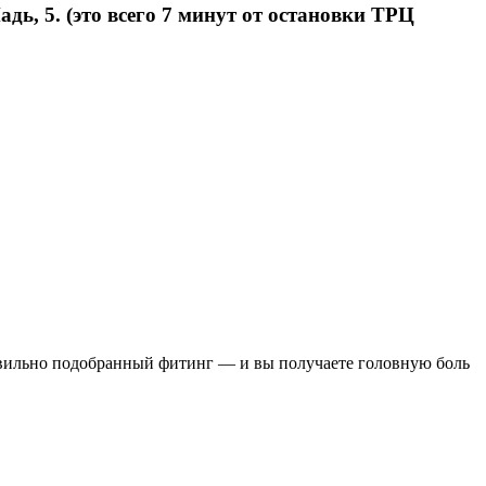
ь, 5. (это всего 7 минут от остановки ТРЦ
равильно подобранный фитинг — и вы получаете головную боль