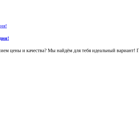
дня!
ем цены и качества? Мы найдём для тебя идеальный вариант! 