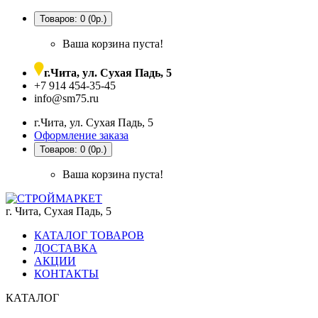
Товаров: 0 (0р.)
Ваша корзина пуста!
г.Чита, ул. Сухая Падь, 5
+7 914 454-35-45
info@sm75.ru
г.Чита, ул. Сухая Падь, 5
Оформление заказа
Товаров: 0 (0р.)
Ваша корзина пуста!
г. Чита, Сухая Падь, 5
КАТАЛОГ ТОВАРОВ
ДОСТАВКА
АКЦИИ
КОНТАКТЫ
КАТАЛОГ