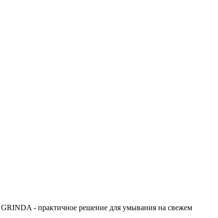
да GRINDA - практичное решение для умывания на свежем