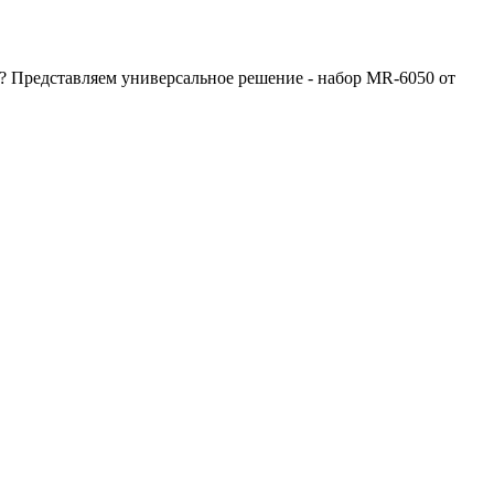
в? Представляем универсальное решение - набор MR-6050 от