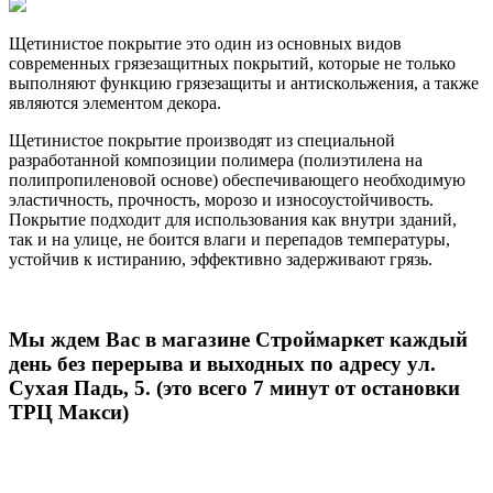
Щетинистое покрытие это один из основных видов
современных грязезащитных покрытий, которые не только
выполняют функцию грязезащиты и антискольжения, а также
являются элементом декора.
Щетинистое покрытие производят из специальной
разработанной композиции полимера (полиэтилена на
полипропиленовой основе) обеспечивающего необходимую
эластичность, прочность, морозо и износоустойчивость.
Покрытие подходит для использования как внутри зданий,
так и на улице, не боится влаги и перепадов температуры,
устойчив к истиранию, эффективно задерживают грязь.
Мы ждем Вас в магазине Строймаркет каждый
день без перерыва и выходных по адресу ул.
Сухая Падь, 5. (это всего 7 минут от остановки
ТРЦ Макси)