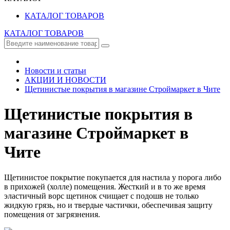
КАТАЛОГ ТОВАРОВ
КАТАЛОГ ТОВАРОВ
Новости и статьи
АКЦИИ И НОВОСТИ
Щетинистые покрытия в магазине Строймаркет в Чите
Щетинистые покрытия в
магазине Строймаркет в
Чите
Щетинистое покрытие покупается для настила у порога либо
в прихожей (холле) помещения. Жесткий и в то же время
эластичный ворс щетинок счищает с подошв не только
жидкую грязь, но и твердые частички, обеспечивая защиту
помещения от загрязнения.