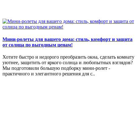
Мини-ролеты для вашего дома: стиль, комфорт и защита
от солнца по выгодным ценам!
Хотите быстро и недорого преобразить окна, сделать комнату
уютнее, защитить от яркого солнца и любопытных взглядов?
Мы подготовили большую подборку мини-ролет -
практичного и элегантного решения для с..