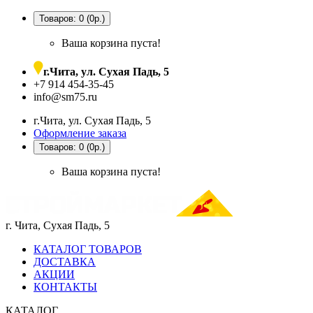
Товаров: 0 (0р.)
Ваша корзина пуста!
г.Чита, ул. Сухая Падь, 5
+7 914 454-35-45
info@sm75.ru
г.Чита, ул. Сухая Падь, 5
Оформление заказа
Товаров: 0 (0р.)
Ваша корзина пуста!
г. Чита, Сухая Падь, 5
КАТАЛОГ ТОВАРОВ
ДОСТАВКА
АКЦИИ
КОНТАКТЫ
КАТАЛОГ