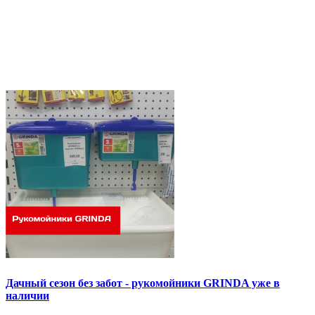
Дачный сезон без забот - рукомойники GRINDA уже в
наличии