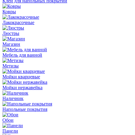
Клей для напольных покрытий
Ковры
Лакокрасочные
Люстры
Магазин
Мебель для ванной
Метизы
Мойки кварцевые
Мойки нержавейка
Наличник
Напольные покрытия
Обои
Панели