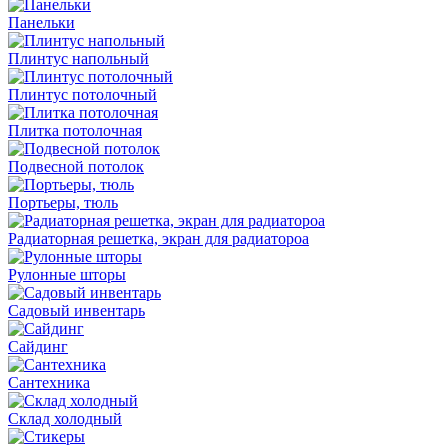
Панельки
Плинтус напольный
Плинтус потолочный
Плитка потолочная
Подвесной потолок
Портьеры, тюль
Радиаторная решетка, экран для радиатороа
Рулонные шторы
Садовый инвентарь
Сайдинг
Сантехника
Склад холодный