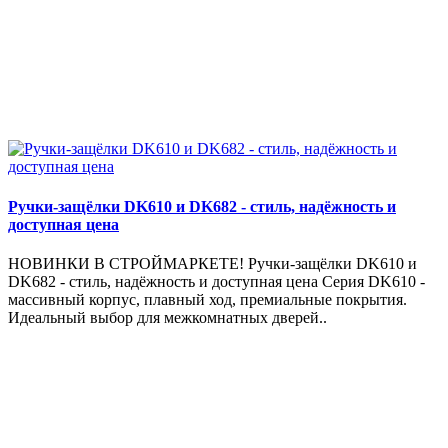
Ручки-защёлки DK610 и DK682 - стиль, надёжность и
доступная цена
НОВИНКИ В СТРОЙМАРКЕТЕ! Ручки-защёлки DK610 и
DK682 - стиль, надёжность и доступная цена Серия DK610 -
массивный корпус, плавный ход, премиальные покрытия.
Идеальный выбор для межкомнатных дверей..