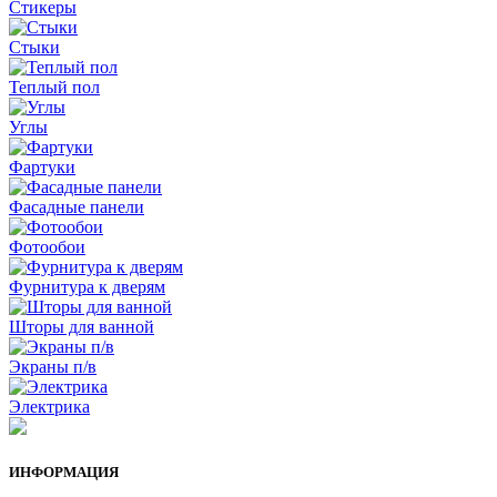
Стикеры
Стыки
Теплый пол
Углы
Фартуки
Фасадные панели
Фотообои
Фурнитура к дверям
Шторы для ванной
Экраны п/в
Электрика
ИНФОРМАЦИЯ