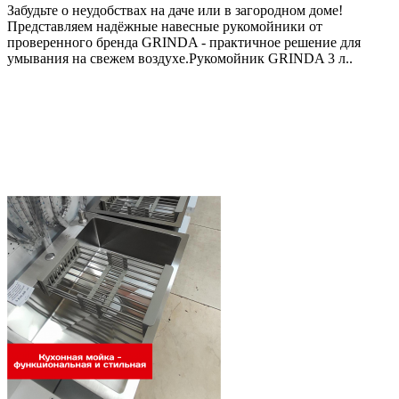
Забудьте о неудобствах на даче или в загородном доме!
Представляем надёжные навесные рукомойники от
проверенного бренда GRINDA - практичное решение для
умывания на свежем воздухе.Рукомойник GRINDA 3 л..