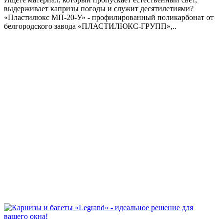
выдерживает капризы погоды и служит десятилетиями?
«Пластилюкс МП-20-У» - профилированный поликарбонат от
белгородского завода «ПЛАСТИЛЮКС-ГРУПП»,..