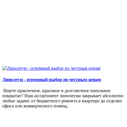
Линолеум - огромный выбор по честным ценам
Ищете практичное, красивое и долговечное напольное
покрытие? Наш ассортимент линолеума закрывает абсолютно
любые задачи: от бюджетного ремонта в квартире до отделки
офиса или коммерческого помещ..