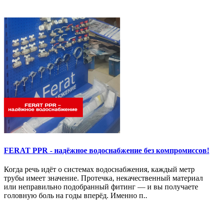
FERAT PPR - надёжное водоснабжение без компромиссов!
Когда речь идёт о системах водоснабжения, каждый метр
трубы имеет значение. Протечка, некачественный материал
или неправильно подобранный фитинг — и вы получаете
головную боль на годы вперёд. Именно п..