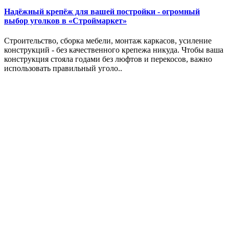
Надёжный крепёж для вашей постройки - огромный
выбор уголков в «Строймаркет»
Строительство, сборка мебели, монтаж каркасов, усиление
конструкций - без качественного крепежа никуда. Чтобы ваша
конструкция стояла годами без люфтов и перекосов, важно
использовать правильный уголо..