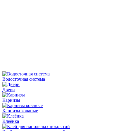
Водосточная система
Двери
Карнизы
Карнизы кованые
Клеёнка