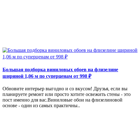
Большая подборка виниловых обоев на флизелине
шириной 1,06 м по суперценам от 998 ₽
Обновите интерьер выгодно и со вкусом! Друзья, если вы
планируете ремонт или просто хотите освежить стены - это
пост именно для вас.Виниловые обои на флизелиновой
основе - один из самых практичны..